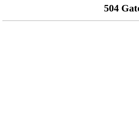
504 Gat